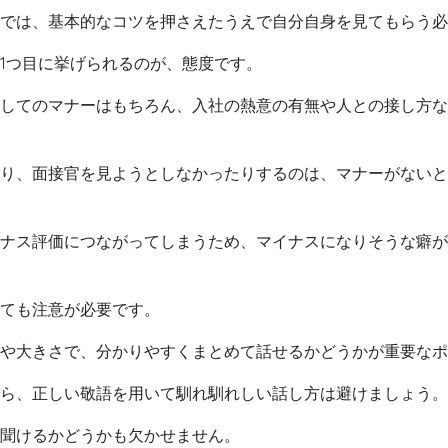
では、基本的なコツを押さえたうえで自分自身を見てもらう必
1つ目に挙げられるのが、態度です。
してのマナーはもちろん、入社の熱意の有無や人との接し方な
り、面接官を見ようとしなかったりするのは、マナーがないと
ナス評価につながってしまうため、マイナスになりそうな癖が
ても注意が必要です。
や大きさで、分かりやすくまとめて話せるかどうかが重要なポ
ら、正しい敬語を用いて馴れ馴れしい話し方は避けましょう。
聞けるかどうかも欠かせません。