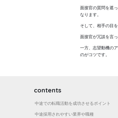
面接官の質問を遮っ
なります。
そして、相手の目を
面接官が冗談を言っ
一方、志望動機のア
のがコツです。
contents
中途での転職活動を成功させるポイント
中途採用されやすい業界や職種