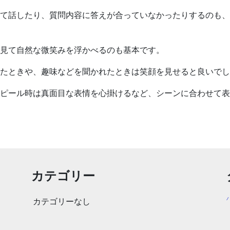
て話したり、質問内容に答えが合っていなかったりするのも、
見て自然な微笑みを浮かべるのも基本です。
たときや、趣味などを聞かれたときは笑顔を見せると良いでし
ピール時は真面目な表情を心掛けるなど、シーンに合わせて表
カテゴリー
カテゴリーなし