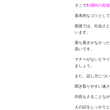
そこで
転職時の面接
基本的なコツとして
面接では、社会人と
います。
落ち着きがなかった
高いです。
マナーがないとマイ
ましょう。
また、話し方につい
聞き取りやすい速さ
内容もさることなが
人の話をしっかりと