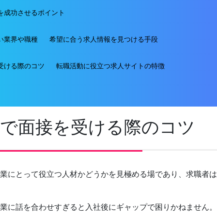
を成功させるポイント
い業界や職種
希望に合う求人情報を見つける手段
受ける際のコツ
転職活動に役立つ求人サイトの特徴
動で面接を受ける際のコツ
業にとって役立つ人材かどうかを見極める場であり、求職者は
業に話を合わせすぎると入社後にギャップで困りかねません。