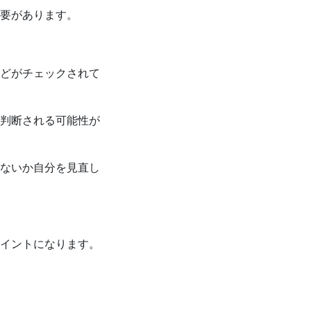
要があります。
どがチェックされて
判断される可能性が
ないか自分を見直し
イントになります。