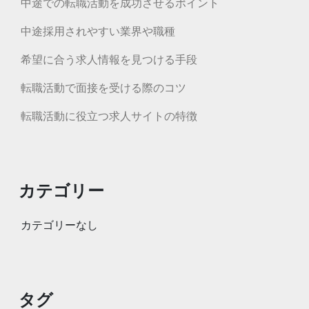
中途での転職活動を成功させるポイント
中途採用されやすい業界や職種
希望に合う求人情報を見つける手段
転職活動で面接を受ける際のコツ
転職活動に役立つ求人サイトの特徴
カテゴリー
カテゴリーなし
タグ