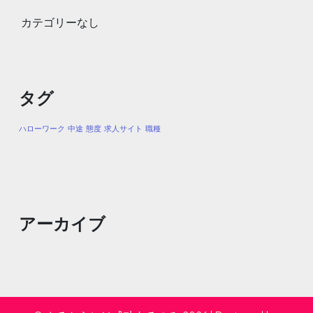
カテゴリーなし
タグ
ハローワーク
中途
態度
求人サイト
職種
アーカイブ