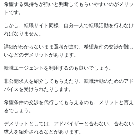
希望する気持ちが強いと判断してもらいやすいのがメリッ
トです。
しかし、転職サイト同様、自分一人で転職活動を行わなけ
ればなりません。
詳細がわからないまま選考が進む、希望条件の交渉が難し
いなどのデメリットがあります。
転職エージェントを利用するのも良いでしょう。
非公開求人を紹介してもらえたり、転職活動のためのアド
バイスを受けられたりします。
希望条件の交渉を代行してもらえるのも、メリットと言え
るでしょう。
デメリットとしては、アドバイザーと合わない、合わない
求人を紹介されるなどがあります。