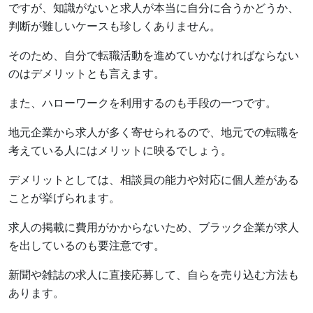
ですが、知識がないと求人が本当に自分に合うかどうか、
判断が難しいケースも珍しくありません。
そのため、自分で転職活動を進めていかなければならない
のはデメリットとも言えます。
また、ハローワークを利用するのも手段の一つです。
地元企業から求人が多く寄せられるので、地元での転職を
考えている人にはメリットに映るでしょう。
デメリットとしては、相談員の能力や対応に個人差がある
ことが挙げられます。
求人の掲載に費用がかからないため、ブラック企業が求人
を出しているのも要注意です。
新聞や雑誌の求人に直接応募して、自らを売り込む方法も
あります。