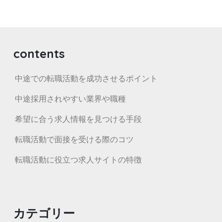
contents
中途での転職活動を成功させるポイント
中途採用されやすい業界や職種
希望に合う求人情報を見つける手段
転職活動で面接を受ける際のコツ
転職活動に役立つ求人サイトの特徴
カテゴリー